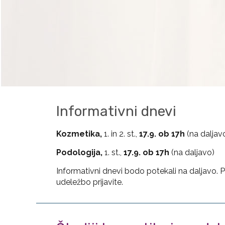
Informativni dnevi
Kozmetika,
1. in 2. st.,
17.9. ob 17h
(na daljav
Podologija,
1. st.,
17.9. ob 17h
(na daljavo)
Informativni dnevi bodo potekali na daljavo. 
udeležbo prijavite.