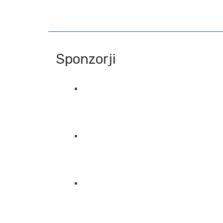
Sponzorji